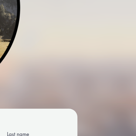
Last name